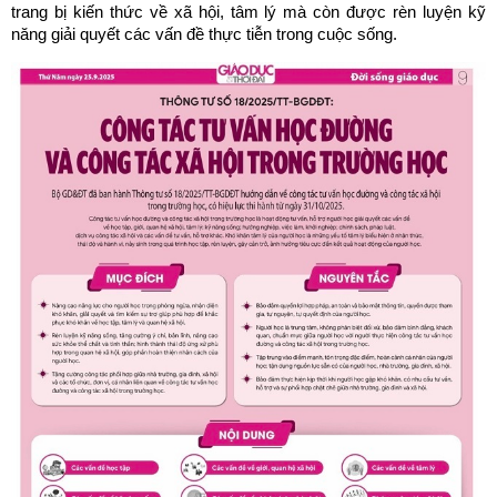
trang bị kiến thức về xã hội, tâm lý mà còn được rèn luyện kỹ
năng giải quyết các vấn đề thực tiễn trong cuộc sống.