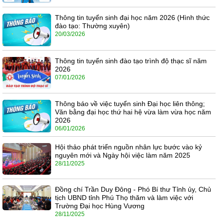
Thông tin tuyển sinh đại học năm 2026 (Hình thức
đào tạo: Thường xuyên)
20/03/2026
Thông tin tuyển sinh đào tạo trình độ thạc sĩ năm
2026
07/01/2026
Thông báo về việc tuyển sinh Đại học liên thông;
Văn bằng đại học thứ hai hệ vừa làm vừa học năm
2026
06/01/2026
Hội thảo phát triển nguồn nhân lực bước vào kỷ
nguyên mới và Ngày hội việc làm năm 2025
28/11/2025
Đồng chí Trần Duy Đông - Phó Bí thư Tỉnh ủy, Chủ
tịch UBND tỉnh Phú Thọ thăm và làm việc với
Trường Đại học Hùng Vương
28/11/2025