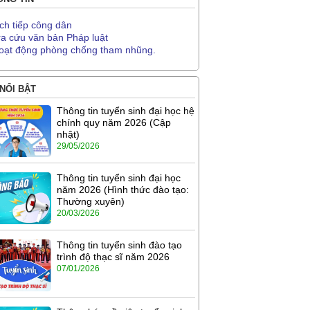
ịch tiếp công dân
ra cứu văn bản Pháp luật
oạt động phòng chống tham nhũng.
 NỔI BẬT
Thông tin tuyển sinh đại học hệ
chính quy năm 2026 (Cập
nhật)
29/05/2026
Thông tin tuyển sinh đại học
năm 2026 (Hình thức đào tạo:
Thường xuyên)
20/03/2026
Thông tin tuyển sinh đào tạo
trình độ thạc sĩ năm 2026
07/01/2026