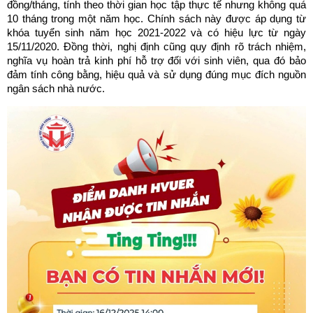
đồng/tháng, tính theo thời gian học tập thực tế nhưng không quá
10 tháng trong một năm học. Chính sách này được áp dụng từ
khóa tuyển sinh năm học 2021-2022 và có hiệu lực từ ngày
15/11/2020. Đồng thời, nghị định cũng quy định rõ trách nhiệm,
nghĩa vụ hoàn trả kinh phí hỗ trợ đối với sinh viên, qua đó bảo
đảm tính công bằng, hiệu quả và sử dụng đúng mục đích nguồn
ngân sách nhà nước.