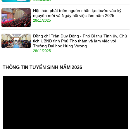
Hội thảo phát triển nguồn nhân lực bước vào kỷ
nguyên mới và Ngày hội việc làm năm 2025
28/11/2025
Đồng chí Trần Duy Đông - Phó Bí thư Tỉnh ủy, Chủ
tịch UBND tỉnh Phú Thọ thăm và làm việc với
Trường Đại học Hùng Vương
28/11/2025
THÔNG TIN TUYỂN SINH NĂM 2026