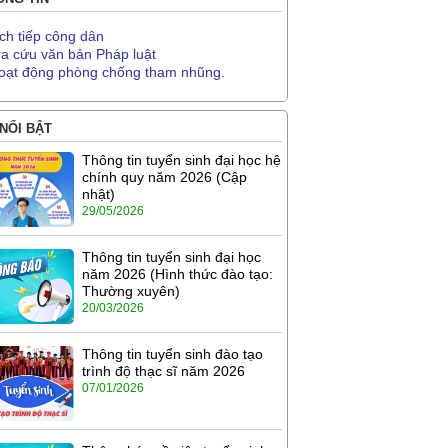
ịch tiếp công dân
ra cứu văn bản Pháp luật
oạt động phòng chống tham nhũng.
 NỔI BẬT
Thông tin tuyển sinh đại học hệ
chính quy năm 2026 (Cập
nhật)
29/05/2026
Thông tin tuyển sinh đại học
năm 2026 (Hình thức đào tạo:
Thường xuyên)
20/03/2026
Thông tin tuyển sinh đào tạo
trình độ thạc sĩ năm 2026
07/01/2026