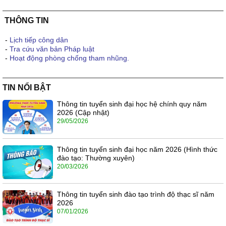
THÔNG TIN
-
Lịch tiếp công dân
-
Tra cứu văn bản Pháp luật
-
Hoạt động phòng chống tham nhũng.
TIN NỔI BẬT
Thông tin tuyển sinh đại học hệ chính quy năm
2026 (Cập nhật)
29/05/2026
Thông tin tuyển sinh đại học năm 2026 (Hình thức
đào tạo: Thường xuyên)
20/03/2026
Thông tin tuyển sinh đào tạo trình độ thạc sĩ năm
2026
07/01/2026