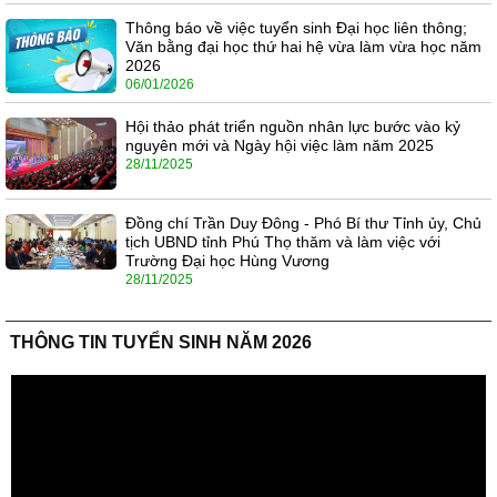
Thông báo về việc tuyển sinh Đại học liên thông;
Văn bằng đại học thứ hai hệ vừa làm vừa học năm
2026
06/01/2026
Hội thảo phát triển nguồn nhân lực bước vào kỷ
nguyên mới và Ngày hội việc làm năm 2025
28/11/2025
Đồng chí Trần Duy Đông - Phó Bí thư Tỉnh ủy, Chủ
tịch UBND tỉnh Phú Thọ thăm và làm việc với
Trường Đại học Hùng Vương
28/11/2025
THÔNG TIN TUYỂN SINH NĂM 2026