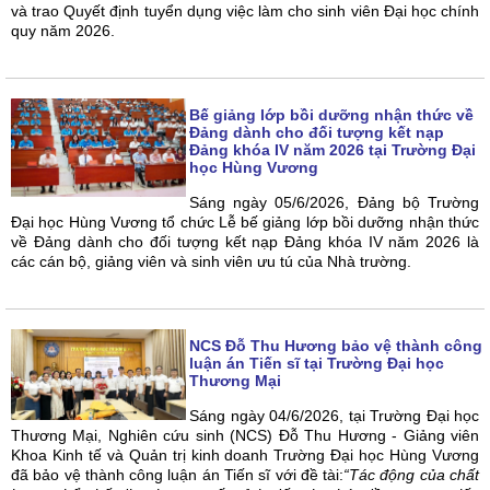
và trao Quyết định tuyển dụng việc làm cho sinh viên Đại học chính
quy năm 2026.
Bế giảng lớp bồi dưỡng nhận thức về
Đảng dành cho đối tượng kết nạp
Đảng khóa IV năm 2026 tại Trường Đại
học Hùng Vương
Sáng ngày 05/6/2026, Đảng bộ Trường
Đại học Hùng Vương tổ chức Lễ bế giảng lớp bồi dưỡng nhận thức
về Đảng dành cho đối tượng kết nạp Đảng khóa IV năm 2026 là
các cán bộ, giảng viên và sinh viên ưu tú của Nhà trường.
NCS Đỗ Thu Hương bảo vệ thành công
luận án Tiến sĩ tại Trường Đại học
Thương Mại
Sáng ngày 04/6/2026, tại Trường Đại học
Thương Mại, Nghiên cứu sinh (NCS) Đỗ Thu Hương - Giảng viên
Khoa Kinh tế và Quản trị kinh doanh Trường Đại học Hùng Vương
đã bảo vệ thành công luận án Tiến sĩ với đề tài:
“Tác động của chất