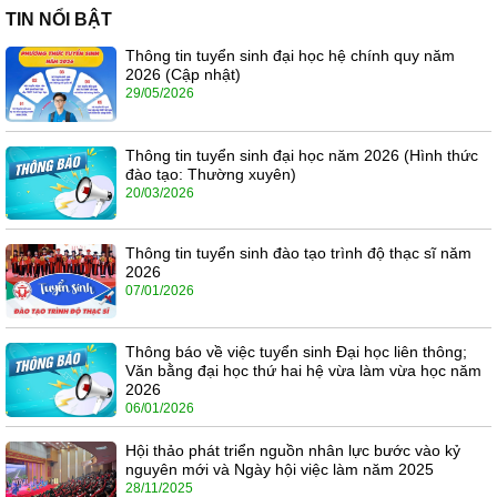
TIN NỔI BẬT
Thông tin tuyển sinh đại học hệ chính quy năm
2026 (Cập nhật)
29/05/2026
Thông tin tuyển sinh đại học năm 2026 (Hình thức
đào tạo: Thường xuyên)
20/03/2026
Thông tin tuyển sinh đào tạo trình độ thạc sĩ năm
2026
07/01/2026
Thông báo về việc tuyển sinh Đại học liên thông;
Văn bằng đại học thứ hai hệ vừa làm vừa học năm
2026
06/01/2026
Hội thảo phát triển nguồn nhân lực bước vào kỷ
nguyên mới và Ngày hội việc làm năm 2025
28/11/2025