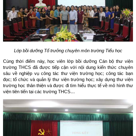
Lớp bồi dưỡng Tổ trưởng chuyên môn trường Tiểu học
Cùng thời điểm này, học viên lớp bồi dưỡng Cán bộ thư viện
trường THCS đã được tiếp cận với nội dung kiến thức chuyên
sâu về nghiệp vụ công tác thư viện trường học; công tác bạn
đọc; tổ chức và quản lý thư viện trường học; xây dựng thư viện
trường học thân thiện và được đi tìm hiểu thực tế về mô hình thư
viện tiên tiến tại các trường THCS…