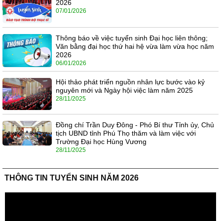
2026
07/01/2026
Thông báo về việc tuyển sinh Đại học liên thông;
Văn bằng đại học thứ hai hệ vừa làm vừa học năm
2026
06/01/2026
Hội thảo phát triển nguồn nhân lực bước vào kỷ
nguyên mới và Ngày hội việc làm năm 2025
28/11/2025
Đồng chí Trần Duy Đông - Phó Bí thư Tỉnh ủy, Chủ
tịch UBND tỉnh Phú Thọ thăm và làm việc với
Trường Đại học Hùng Vương
28/11/2025
THÔNG TIN TUYỂN SINH NĂM 2026