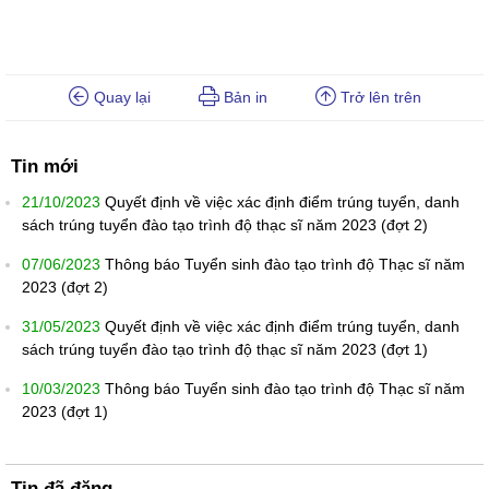
Quay lại
Bản in
Trở lên trên
Tin mới
21/10/2023
Quyết định về việc xác định điểm trúng tuyển, danh
sách trúng tuyển đào tạo trình độ thạc sĩ năm 2023 (đợt 2)
07/06/2023
Thông báo Tuyển sinh đào tạo trình độ Thạc sĩ năm
2023 (đợt 2)
31/05/2023
Quyết định về việc xác định điểm trúng tuyển, danh
sách trúng tuyển đào tạo trình độ thạc sĩ năm 2023 (đợt 1)
10/03/2023
Thông báo Tuyển sinh đào tạo trình độ Thạc sĩ năm
2023 (đợt 1)
Tin đã đăng