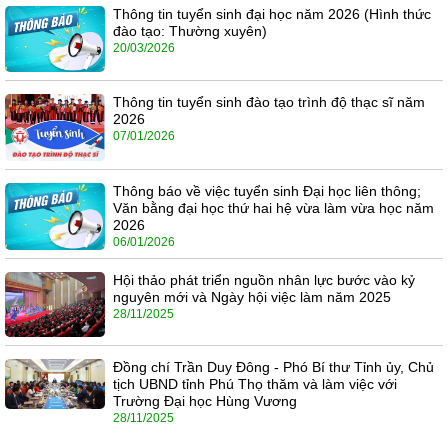
Thông tin tuyển sinh đại học năm 2026 (Hình thức
đào tạo: Thường xuyên)
20/03/2026
Thông tin tuyển sinh đào tạo trình độ thạc sĩ năm
2026
07/01/2026
Thông báo về việc tuyển sinh Đại học liên thông;
Văn bằng đại học thứ hai hệ vừa làm vừa học năm
2026
06/01/2026
Hội thảo phát triển nguồn nhân lực bước vào kỷ
nguyên mới và Ngày hội việc làm năm 2025
28/11/2025
Đồng chí Trần Duy Đông - Phó Bí thư Tỉnh ủy, Chủ
tịch UBND tỉnh Phú Thọ thăm và làm việc với
Trường Đại học Hùng Vương
28/11/2025