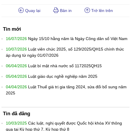
Quay lại
Bản in
Trở lên trên
Tin mới
16/07/2026
Ngày 15/10 hằng năm là Ngày Công dân số Việt Nam
10/07/2026
Luật viên chức 2025, số 129/2025/QH15 chính thức
áp dụng từ ngày 01/07/2026
06/04/2026
Luật bí mật nhà nước số 1172025QH15
05/04/2026
Luật giáo dục nghề nghiệp năm 2025
04/04/2026
Luật Thuế giá trị gia tăng 2024, sửa đổi bổ sung năm
2025
Tin đã đăng
10/03/2025
Các luật, nghị quyết được Quốc hội khóa XV thông
qua tại Kỳ họp thứ 7, Kỳ họp thứ 8