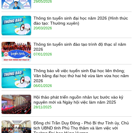
29/05/2026
Thông tin tuyển sinh đại học năm 2026 (Hình thức
đào tạo: Thường xuyên)
20/03/2026
Thông tin tuyển sinh đào tạo trình độ thạc sĩ năm
2026
07/01/2026
Thông báo về việc tuyển sinh Đại học liên thông;
Văn bằng đại học thứ hai hệ vừa làm vừa học năm
2026
06/01/2026
Hội thảo phát triển nguồn nhân lực bước vào kỷ
nguyên mới và Ngày hội việc làm năm 2025
28/11/2025
Đồng chí Trần Duy Đông - Phó Bí thư Tỉnh ủy, Chủ
tịch UBND tỉnh Phú Thọ thăm và làm việc với