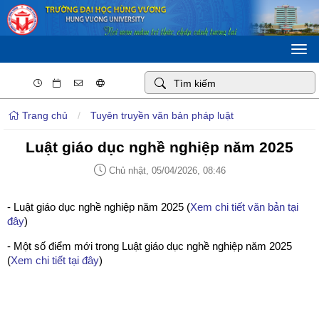
Togg
navi
Trang chủ
/
Tuyên truyền văn bản pháp luật
Luật giáo dục nghề nghiệp năm 2025
Chủ nhật, 05/04/2026, 08:46
- Luật giáo dục nghề nghiệp năm 2025 (
Xem chi tiết văn bản tại
đây
)
- Một số điểm mới trong Luật giáo dục nghề nghiệp năm 2025
(
Xem chi tiết tại đây
)