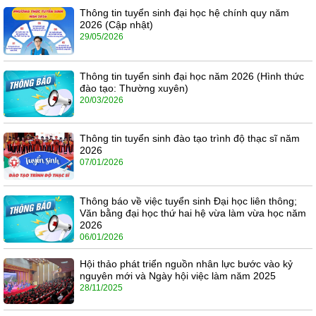
Thông tin tuyển sinh đại học hệ chính quy năm
2026 (Cập nhật)
29/05/2026
Thông tin tuyển sinh đại học năm 2026 (Hình thức
đào tạo: Thường xuyên)
20/03/2026
Thông tin tuyển sinh đào tạo trình độ thạc sĩ năm
2026
07/01/2026
Thông báo về việc tuyển sinh Đại học liên thông;
Văn bằng đại học thứ hai hệ vừa làm vừa học năm
2026
06/01/2026
Hội thảo phát triển nguồn nhân lực bước vào kỷ
nguyên mới và Ngày hội việc làm năm 2025
28/11/2025