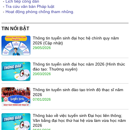
-
Lịch tiếp công dân
-
Tra cứu văn bản Pháp luật
-
Hoạt động phòng chống tham nhũng.
TIN NỔI BẬT
Thông tin tuyển sinh đại học hệ chính quy năm
2026 (Cập nhật)
29/05/2026
Thông tin tuyển sinh đại học năm 2026 (Hình thức
đào tạo: Thường xuyên)
20/03/2026
Thông tin tuyển sinh đào tạo trình độ thạc sĩ năm
2026
07/01/2026
Thông báo về việc tuyển sinh Đại học liên thông;
Văn bằng đại học thứ hai hệ vừa làm vừa học năm
2026