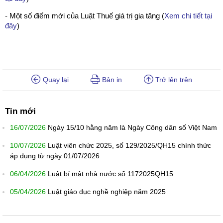
- Một số điểm mới của Luật Thuế giá trị gia tăng (
Xem chi tiết tại
đây
)
Quay lại
Bản in
Trở lên trên
Tin mới
16/07/2026
Ngày 15/10 hằng năm là Ngày Công dân số Việt Nam
10/07/2026
Luật viên chức 2025, số 129/2025/QH15 chính thức
áp dụng từ ngày 01/07/2026
06/04/2026
Luật bí mật nhà nước số 1172025QH15
05/04/2026
Luật giáo dục nghề nghiệp năm 2025