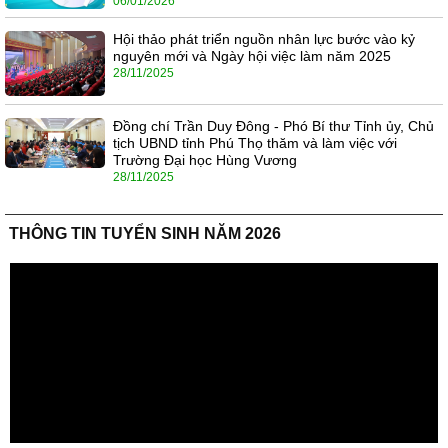
06/01/2026
Hội thảo phát triển nguồn nhân lực bước vào kỷ
nguyên mới và Ngày hội việc làm năm 2025
28/11/2025
Đồng chí Trần Duy Đông - Phó Bí thư Tỉnh ủy, Chủ
tịch UBND tỉnh Phú Thọ thăm và làm việc với
Trường Đại học Hùng Vương
28/11/2025
THÔNG TIN TUYỂN SINH NĂM 2026