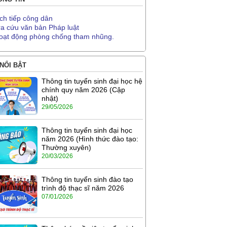
ịch tiếp công dân
ra cứu văn bản Pháp luật
oạt động phòng chống tham nhũng.
 NỔI BẬT
Thông tin tuyển sinh đại học hệ
chính quy năm 2026 (Cập
nhật)
29/05/2026
Thông tin tuyển sinh đại học
năm 2026 (Hình thức đào tạo:
Thường xuyên)
20/03/2026
Thông tin tuyển sinh đào tạo
trình độ thạc sĩ năm 2026
07/01/2026