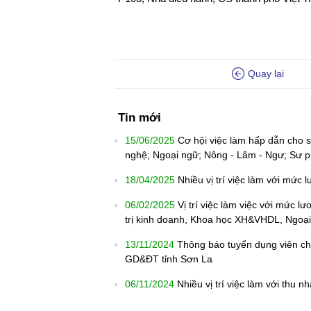
Quay lại
Tin mới
15/06/2025
Cơ hội việc làm hấp dẫn cho s
nghệ; Ngoại ngữ; Nông - Lâm - Ngư; Sư p
18/04/2025
Nhiều vị trí việc làm với mức
06/02/2025
Vị trí việc làm việc với mức l
trị kinh doanh, Khoa học XH&VHDL, Ngoại
13/11/2024
Thông báo tuyển dụng viên chứ
GD&ĐT tỉnh Sơn La
06/11/2024
Nhiều vị trí việc làm với thu 