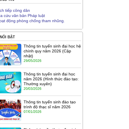
ịch tiếp công dân
ra cứu văn bản Pháp luật
oạt động phòng chống tham nhũng.
 NỔI BẬT
Thông tin tuyển sinh đại học hệ
chính quy năm 2026 (Cập
nhật)
29/05/2026
Thông tin tuyển sinh đại học
năm 2026 (Hình thức đào tạo:
Thường xuyên)
20/03/2026
Thông tin tuyển sinh đào tạo
trình độ thạc sĩ năm 2026
07/01/2026