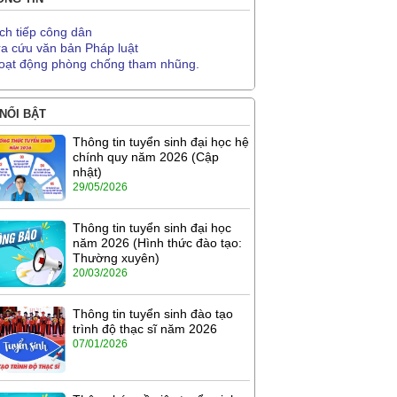
ịch tiếp công dân
ra cứu văn bản Pháp luật
oạt động phòng chống tham nhũng.
 NỔI BẬT
Thông tin tuyển sinh đại học hệ
chính quy năm 2026 (Cập
nhật)
29/05/2026
Thông tin tuyển sinh đại học
năm 2026 (Hình thức đào tạo:
Thường xuyên)
20/03/2026
Thông tin tuyển sinh đào tạo
trình độ thạc sĩ năm 2026
07/01/2026