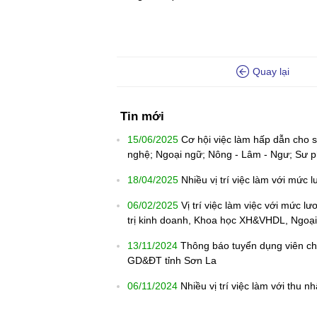
Quay lại
Tin mới
15/06/2025
Cơ hội việc làm hấp dẫn cho s
nghệ; Ngoại ngữ; Nông - Lâm - Ngư; Sư p
18/04/2025
Nhiều vị trí việc làm với mức
06/02/2025
Vị trí việc làm việc với mức l
trị kinh doanh, Khoa học XH&VHDL, Ngoại
13/11/2024
Thông báo tuyển dụng viên chứ
GD&ĐT tỉnh Sơn La
06/11/2024
Nhiều vị trí việc làm với thu 