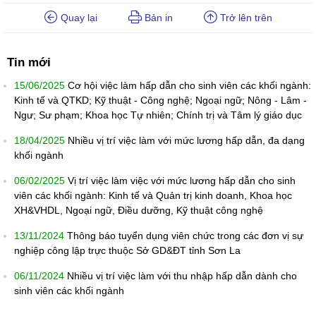
Quay lại
Bản in
Trở lên trên
Tin mới
15/06/2025
Cơ hội việc làm hấp dẫn cho sinh viên các khối ngành:
Kinh tế và QTKD; Kỹ thuật - Công nghệ; Ngoại ngữ; Nông - Lâm -
Ngư; Sư phạm; Khoa học Tự nhiên; Chính trị và Tâm lý giáo dục
18/04/2025
Nhiều vị trí việc làm với mức lương hấp dẫn, đa dạng
khối ngành
06/02/2025
Vị trí việc làm việc với mức lương hấp dẫn cho sinh
viên các khối ngành: Kinh tế và Quản trị kinh doanh, Khoa học
XH&VHDL, Ngoại ngữ, Điều dưỡng, Kỹ thuật công nghệ
13/11/2024
Thông báo tuyển dụng viên chức trong các đơn vị sự
nghiệp công lập trực thuộc Sở GD&ĐT tỉnh Sơn La
06/11/2024
Nhiều vị trí việc làm với thu nhập hấp dẫn dành cho
sinh viên các khối ngành