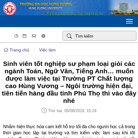
Togg
navi
Trang chủ
/
Việc làm
Sinh viên tốt nghiệp sư phạm loại giỏi các
ngành Toán, Ngữ Văn, Tiếng Anh… muốn
được làm việc tại Trường PT Chất lượng
cao Hùng Vương – Ngôi trường hiện đại,
tiên tiến hàng đầu tỉnh Phú Thọ thì vào đây
nhé
Thứ hai, 05/08/2019, 15:24
Nhằm hiện thực hóa cam kết hỗ trợ tối đa cho người học cả trong
thời gian học tập tại trường và tìm kiếm việc làm sau khi tốt