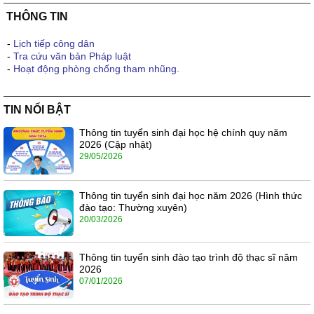
THÔNG TIN
-
Lịch tiếp công dân
-
Tra cứu văn bản Pháp luật
-
Hoạt động phòng chống tham nhũng.
TIN NỔI BẬT
Thông tin tuyển sinh đại học hệ chính quy năm
2026 (Cập nhật)
29/05/2026
Thông tin tuyển sinh đại học năm 2026 (Hình thức
đào tạo: Thường xuyên)
20/03/2026
Thông tin tuyển sinh đào tạo trình độ thạc sĩ năm
2026
07/01/2026