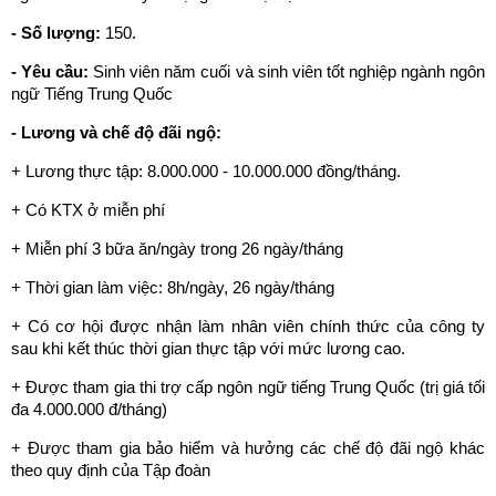
- Số lượng:
150.
- Yêu cầu:
Sinh viên năm cuối và sinh viên tốt nghiệp ngành ngôn
ngữ Tiếng Trung Quốc
- Lương và chế độ đãi ngộ
:
+ Lương thực tập: 8.000.000 - 10.000.000 đồng/tháng.
+ Có KTX ở miễn phí
+ Miễn phí 3 bữa ăn/ngày trong 26 ngày/tháng
+ Thời gian làm việc: 8h/ngày, 26 ngày/tháng
+ Có cơ hội được nhận làm nhân viên chính thức của công ty
sau khi kết thúc thời gian thực tập với mức lương cao.
+ Được tham gia thi trợ cấp ngôn ngữ tiếng Trung Quốc (trị giá tối
đa 4.000.000 đ/tháng)
+ Được tham gia bảo hiểm và hưởng các chế độ đãi ngộ khác
theo quy định của Tập đoàn