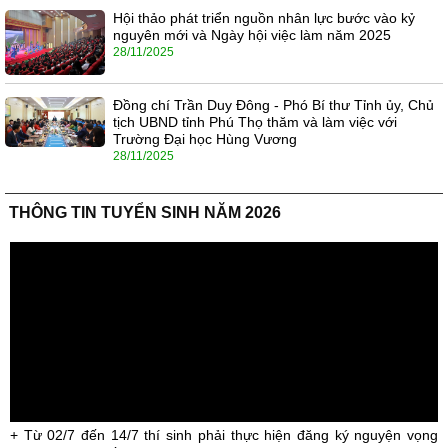
Hội thảo phát triển nguồn nhân lực bước vào kỷ
nguyên mới và Ngày hội việc làm năm 2025
28/11/2025
Đồng chí Trần Duy Đông - Phó Bí thư Tỉnh ủy, Chủ
tịch UBND tỉnh Phú Thọ thăm và làm việc với
Trường Đại học Hùng Vương
28/11/2025
THÔNG TIN TUYỂN SINH NĂM 2026
+ Từ 02/7 đến 14/7 thí sinh phải thực hiện đăng ký nguyện vọng