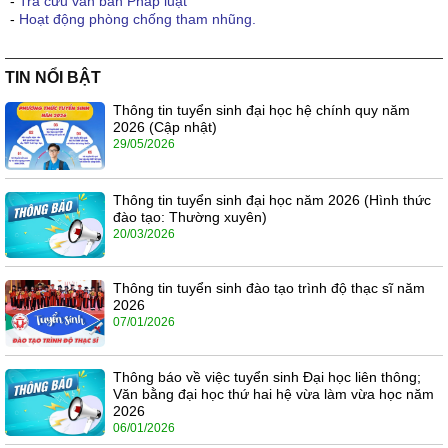
-
Tra cứu văn bản Pháp luật
-
Hoạt động phòng chống tham nhũng.
TIN NỔI BẬT
Thông tin tuyển sinh đại học hệ chính quy năm
2026 (Cập nhật)
29/05/2026
Thông tin tuyển sinh đại học năm 2026 (Hình thức
đào tạo: Thường xuyên)
20/03/2026
Thông tin tuyển sinh đào tạo trình độ thạc sĩ năm
2026
07/01/2026
Thông báo về việc tuyển sinh Đại học liên thông;
Văn bằng đại học thứ hai hệ vừa làm vừa học năm
2026
06/01/2026