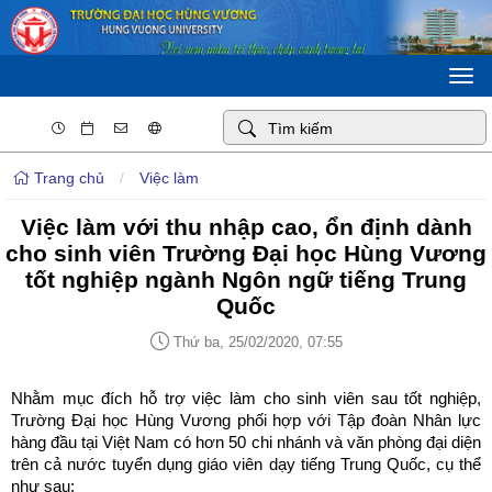
Togg
navi
Trang chủ
/
Việc làm
Việc làm với thu nhập cao, ổn định dành
cho sinh viên Trường Đại học Hùng Vương
tốt nghiệp ngành Ngôn ngữ tiếng Trung
Quốc
Thứ ba, 25/02/2020, 07:55
Nhằm mục đích hỗ trợ việc làm cho sinh viên sau tốt nghiệp,
Trường Đại học Hùng Vương phối hợp với Tập đoàn Nhân lực
hàng đầu tại Việt Nam có hơn 50 chi nhánh và văn phòng đại diện
trên cả nước tuyển dụng giáo viên dạy tiếng Trung Quốc, cụ thể
như sau: