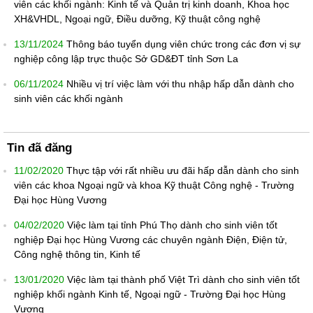
viên các khối ngành: Kinh tế và Quản trị kinh doanh, Khoa học
XH&VHDL, Ngoại ngữ, Điều dưỡng, Kỹ thuật công nghệ
13/11/2024
Thông báo tuyển dụng viên chức trong các đơn vị sự
nghiệp công lập trực thuộc Sở GD&ĐT tỉnh Sơn La
06/11/2024
Nhiều vị trí việc làm với thu nhập hấp dẫn dành cho
sinh viên các khối ngành
Tin đã đăng
11/02/2020
Thực tập với rất nhiều ưu đãi hấp dẫn dành cho sinh
viên các khoa Ngoại ngữ và khoa Kỹ thuật Công nghệ - Trường
Đại học Hùng Vương
04/02/2020
Việc làm tại tỉnh Phú Thọ dành cho sinh viên tốt
nghiệp Đại học Hùng Vương các chuyên ngành Điện, Điện tử,
Công nghệ thông tin, Kinh tế
13/01/2020
Việc làm tại thành phố Việt Trì dành cho sinh viên tốt
nghiệp khối ngành Kinh tế, Ngoại ngữ - Trường Đại học Hùng
Vương