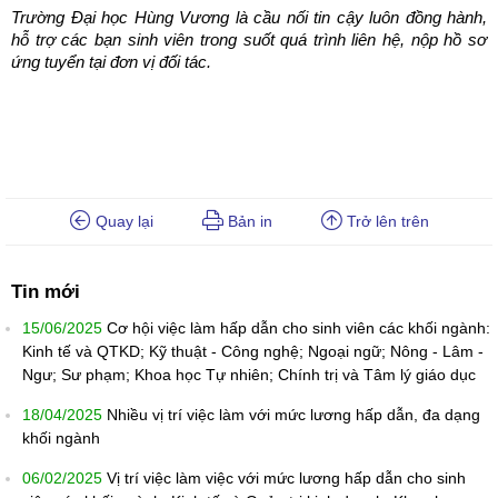
Trường Đại học Hùng Vương là cầu nối tin cậy luôn đồng hành,
hỗ trợ các bạn sinh viên trong suốt quá trình liên hệ, nộp hồ sơ
ứng tuyển tại đơn vị đối tác.
Quay lại
Bản in
Trở lên trên
Tin mới
15/06/2025
Cơ hội việc làm hấp dẫn cho sinh viên các khối ngành:
Kinh tế và QTKD; Kỹ thuật - Công nghệ; Ngoại ngữ; Nông - Lâm -
Ngư; Sư phạm; Khoa học Tự nhiên; Chính trị và Tâm lý giáo dục
18/04/2025
Nhiều vị trí việc làm với mức lương hấp dẫn, đa dạng
khối ngành
06/02/2025
Vị trí việc làm việc với mức lương hấp dẫn cho sinh