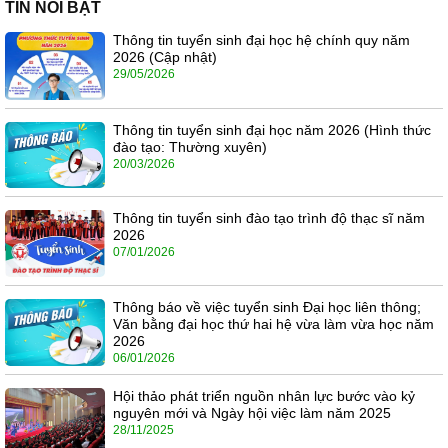
TIN NỔI BẬT
Thông tin tuyển sinh đại học hệ chính quy năm
2026 (Cập nhật)
29/05/2026
Thông tin tuyển sinh đại học năm 2026 (Hình thức
đào tạo: Thường xuyên)
20/03/2026
Thông tin tuyển sinh đào tạo trình độ thạc sĩ năm
2026
07/01/2026
Thông báo về việc tuyển sinh Đại học liên thông;
Văn bằng đại học thứ hai hệ vừa làm vừa học năm
2026
06/01/2026
Hội thảo phát triển nguồn nhân lực bước vào kỷ
nguyên mới và Ngày hội việc làm năm 2025
28/11/2025