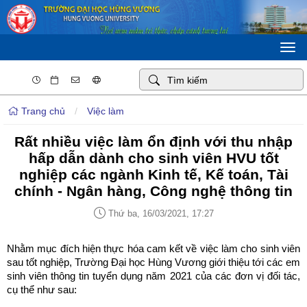
Togg
navi
Trang chủ
/
Việc làm
Rất nhiều việc làm ổn định với thu nhập
hấp dẫn dành cho sinh viên HVU tốt
nghiệp các ngành Kinh tế, Kế toán, Tài
chính - Ngân hàng, Công nghệ thông tin
Thứ ba, 16/03/2021, 17:27
Nhằm mục đích hiện thực hóa cam kết về việc làm cho sinh viên
sau tốt nghiệp, Trường Đại học Hùng Vương giới thiệu tới các em
sinh viên thông tin tuyển dụng năm 2021 của các đơn vị đối tác,
cụ thể như sau: