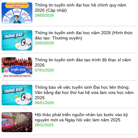
Thông tin tuyển sinh đại học hệ chính quy năm
2026 (Cập nhật)
29/05/2026
Thông tin tuyển sinh đại học năm 2026 (Hình thức
đào tạo: Thường xuyên)
20/03/2026
Thông tin tuyển sinh đào tạo trình độ thạc sĩ năm
2026
07/01/2026
Thông báo về việc tuyển sinh Đại học liên thông;
Văn bằng đại học thứ hai hệ vừa làm vừa học năm
2026
06/01/2026
Hội thảo phát triển nguồn nhân lực bước vào kỷ
nguyên mới và Ngày hội việc làm năm 2025
28/11/2025