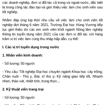
các doanh nghiệp, đơn vị đối tác cả trong và ngoài nước, đặc biệt
là trong công tác đào tạo và giới thiệu việc làm cho sinh viên sau
tốt nghiệp.
Nhằm đáp ứng kịp thời nhu cầu về việc làm cho sinh viên tốt
nghiệp đợt tháng 6 năm 2021, Trường Đại học Hùng Vương tiếp
tục giới thiệu tới các em sinh viên khối ngành Nông lâm nghiệp
thông tin tuyển dụng năm 2021 của các đơn vị đối tác với hàng
trăm vị trí việc làm cùng thu nhập hấp dẫn, cụ thể:
I. Các vị trí tuyển dụng trong nước
1. Nhân viên kinh doanh:
- Số lượng: 50 người
- Yêu cầu: Tốt nghiệp Đại học chuyên ngành Khoa học cây trồng,
Chăn nuôi - Thú y, Bác sĩ thú y; Kỹ năng giao tiếp tốt, Nhanh
nhẹn, tháo vát, nhiệt tình, trung thực...
2. Kỹ thuật viên trang trại
- Số lượng: 50 người