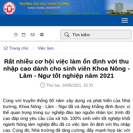
Togg
navi
Trang chủ
/
Việc làm
Rất nhiều cơ hội việc làm ổn định với thu
nhập cao dành cho sinh viên Khoa Nông -
Lâm - Ngư tốt nghiệp năm 2021
Thứ hai, 24/05/2021, 10:33
Cùng với truyền thống 60 năm xây dựng và phát triển của Nhà
trường, Khoa Nông - Lâm - Ngư đã và đang khẳng định được vị
thế quan trọng trong sự nghiệp đào tạo nguồn nhân lực trình độ
cao đáp ứng yêu cầu của xã hội. 100% sinh viên tốt nghiệp khối
ngành Nông lâm nghiệp đều đã có việc làm ổn định với thu nhập
cao. Cùng đó, Nhà trường đã tăng cường, đẩy mạnh hợp tác với