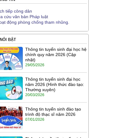
ịch tiếp công dân
ra cứu văn bản Pháp luật
oạt động phòng chống tham nhũng.
 NỔI BẬT
Thông tin tuyển sinh đại học hệ
chính quy năm 2026 (Cập
nhật)
29/05/2026
Thông tin tuyển sinh đại học
năm 2026 (Hình thức đào tạo:
Thường xuyên)
20/03/2026
Thông tin tuyển sinh đào tạo
trình độ thạc sĩ năm 2026
07/01/2026