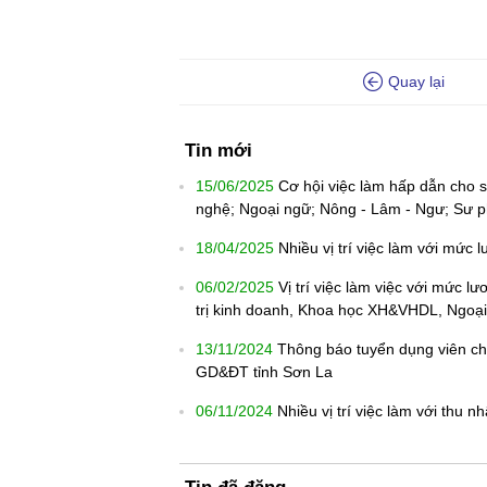
Quay lại
Tin mới
15/06/2025
Cơ hội việc làm hấp dẫn cho s
nghệ; Ngoại ngữ; Nông - Lâm - Ngư; Sư p
18/04/2025
Nhiều vị trí việc làm với mức
06/02/2025
Vị trí việc làm việc với mức l
trị kinh doanh, Khoa học XH&VHDL, Ngoại
13/11/2024
Thông báo tuyển dụng viên chứ
GD&ĐT tỉnh Sơn La
06/11/2024
Nhiều vị trí việc làm với thu 