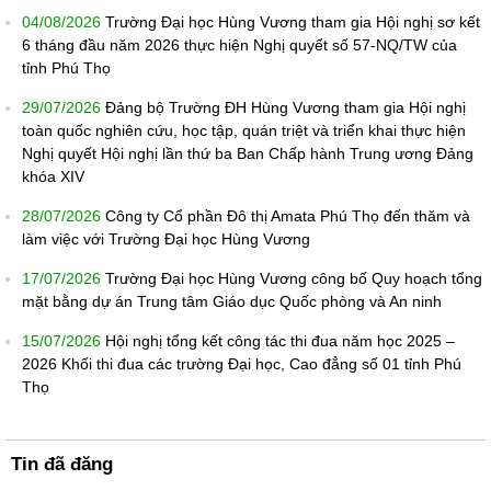
04/08/2026
Trường Đại học Hùng Vương tham gia Hội nghị sơ kết
6 tháng đầu năm 2026 thực hiện Nghị quyết số 57-NQ/TW của
tỉnh Phú Thọ
29/07/2026
Đảng bộ Trường ĐH Hùng Vương tham gia Hội nghị
toàn quốc nghiên cứu, học tập, quán triệt và triển khai thực hiện
Nghị quyết Hội nghị lần thứ ba Ban Chấp hành Trung ương Đảng
khóa XIV
28/07/2026
Công ty Cổ phần Đô thị Amata Phú Thọ đến thăm và
làm việc với Trường Đại học Hùng Vương
17/07/2026
Trường Đại học Hùng Vương công bố Quy hoạch tổng
mặt bằng dự án Trung tâm Giáo dục Quốc phòng và An ninh
15/07/2026
Hội nghị tổng kết công tác thi đua năm học 2025 –
2026 Khối thi đua các trường Đại học, Cao đẳng số 01 tỉnh Phú
Thọ
Tin đã đăng