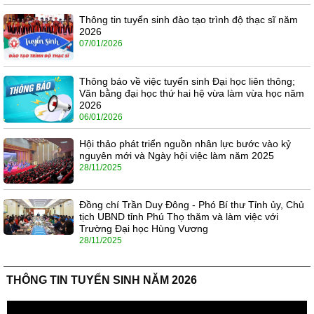
Thông tin tuyển sinh đào tạo trình độ thạc sĩ năm
2026
07/01/2026
Thông báo về việc tuyển sinh Đại học liên thông;
Văn bằng đại học thứ hai hệ vừa làm vừa học năm
2026
06/01/2026
Hội thảo phát triển nguồn nhân lực bước vào kỷ
nguyên mới và Ngày hội việc làm năm 2025
28/11/2025
Đồng chí Trần Duy Đông - Phó Bí thư Tỉnh ủy, Chủ
tịch UBND tỉnh Phú Thọ thăm và làm việc với
Trường Đại học Hùng Vương
28/11/2025
THÔNG TIN TUYỂN SINH NĂM 2026