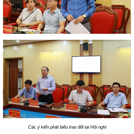
Các ý kiến phát biểu trao đổi tại Hội nghị