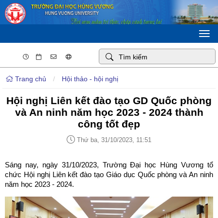
Togg
navi
Trang chủ
/
Hội thảo - hội nghị
Hội nghị Liên kết đào tạo GD Quốc phòng
và An ninh năm học 2023 - 2024 thành
công tốt đẹp
Thứ ba, 31/10/2023, 11:51
Sáng nay, ngày 31/10/2023, Trường Đại học Hùng Vương tổ
chức Hội nghị Liên kết đào tạo Giáo dục Quốc phòng và An ninh
năm học 2023 - 2024.