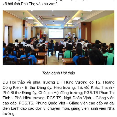
xã hội tỉnh Phú Thọ và khu vực”.
Toàn cảnh Hội thảo
Dự Hội thảo về phía Trường ĐH Hùng Vương có TS. Hoàng
Công Kiên - Bí thư Đảng ủy, Hiệu trưởng; TS. Đỗ Khắc Thanh -
Phó Bí thư Đảng ủy, Chủ tịch Hội đồng trường; PGS.TS Phan Thị
Tình - Phó Hiệu trưởng; PGS.TS. Ngô Doãn Vịnh - Giảng viên
cao cấp; PGS.TS. Phùng Quốc Việt - Giảng viên cao cấp và đại
diện Lãnh đạo các đơn vị chuyên môn, giảng viên, sinh viên Nhà
trường.