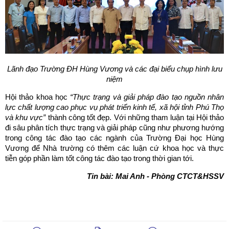
Lãnh đạo Trường ĐH Hùng Vương và các đại biểu chụp hình lưu
niệm
Hội thảo khoa học
“Thực trạng và giải pháp đào tạo nguồn nhân
lực chất lượng cao phục vụ phát triển kinh tế, xã hội tỉnh Phú Thọ
và khu vực”
thành công tốt đẹp. Với những tham luận tại Hội thảo
đi sâu phân tích thực trạng và giải pháp cũng như phương hướng
trong công tác đào tạo các ngành của Trường Đại học Hùng
Vương để Nhà trường có thêm các luận cứ khoa học và thực
tiễn góp phần làm tốt công tác đào tạo trong thời gian tới.
Tin bài: Mai Anh - Phòng CTCT&HSSV