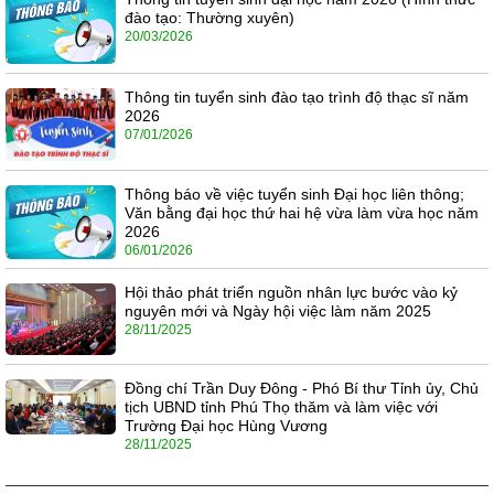
đào tạo: Thường xuyên)
20/03/2026
Thông tin tuyển sinh đào tạo trình độ thạc sĩ năm
2026
07/01/2026
Thông báo về việc tuyển sinh Đại học liên thông;
Văn bằng đại học thứ hai hệ vừa làm vừa học năm
2026
06/01/2026
Hội thảo phát triển nguồn nhân lực bước vào kỷ
nguyên mới và Ngày hội việc làm năm 2025
28/11/2025
Đồng chí Trần Duy Đông - Phó Bí thư Tỉnh ủy, Chủ
tịch UBND tỉnh Phú Thọ thăm và làm việc với
Trường Đại học Hùng Vương
28/11/2025