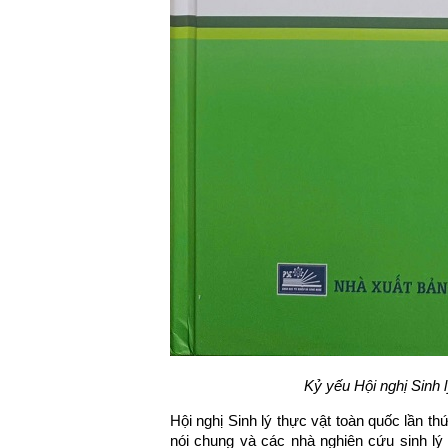
Kỷ yếu Hội nghị Sinh l
Hội nghị Sinh lý thực vật toàn quốc lần t
nói chung và các nhà nghiên cứu sinh lý t