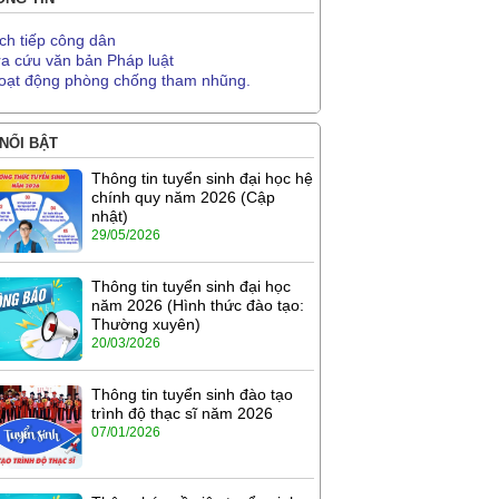
ịch tiếp công dân
ra cứu văn bản Pháp luật
oạt động phòng chống tham nhũng.
 NỔI BẬT
Thông tin tuyển sinh đại học hệ
chính quy năm 2026 (Cập
nhật)
29/05/2026
Thông tin tuyển sinh đại học
năm 2026 (Hình thức đào tạo:
Thường xuyên)
20/03/2026
Thông tin tuyển sinh đào tạo
trình độ thạc sĩ năm 2026
07/01/2026