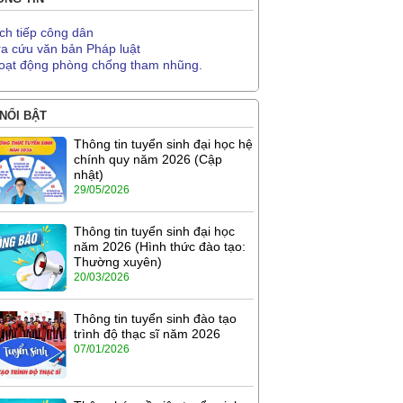
ịch tiếp công dân
ra cứu văn bản Pháp luật
oạt động phòng chống tham nhũng.
 NỔI BẬT
Thông tin tuyển sinh đại học hệ
chính quy năm 2026 (Cập
nhật)
29/05/2026
Thông tin tuyển sinh đại học
năm 2026 (Hình thức đào tạo:
Thường xuyên)
20/03/2026
Thông tin tuyển sinh đào tạo
trình độ thạc sĩ năm 2026
07/01/2026