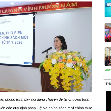
28/1
THÔ
 phòng trình bày nội dung chuyên đề tại chương trình
 biến các quy định pháp luật và chính sách mới chính thức