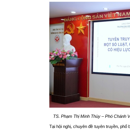
TS. Phạm Thị Minh Thùy – Phó Chánh Văn
Tại hội nghị, chuyên đề tuyên truyền, phổ