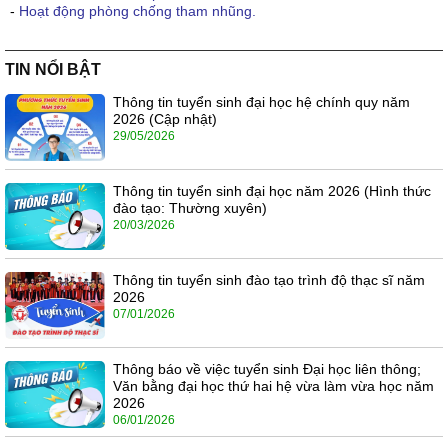
-
Hoạt động phòng chống tham nhũng.
TIN NỔI BẬT
Thông tin tuyển sinh đại học hệ chính quy năm
2026 (Cập nhật)
29/05/2026
Thông tin tuyển sinh đại học năm 2026 (Hình thức
đào tạo: Thường xuyên)
20/03/2026
Thông tin tuyển sinh đào tạo trình độ thạc sĩ năm
2026
07/01/2026
Thông báo về việc tuyển sinh Đại học liên thông;
Văn bằng đại học thứ hai hệ vừa làm vừa học năm
2026
06/01/2026