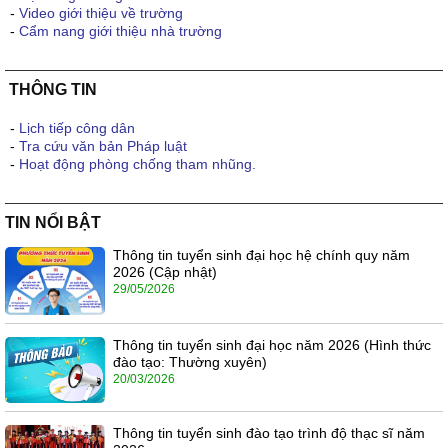
-
Video giới thiệu về trường
-
Cẩm nang giới thiệu nhà trường
THÔNG TIN
-
Lịch tiếp công dân
-
Tra cứu văn bản Pháp luật
-
Hoạt động phòng chống tham nhũng.
TIN NỔI BẬT
Thông tin tuyển sinh đại học hệ chính quy năm
2026 (Cập nhật)
29/05/2026
Thông tin tuyển sinh đại học năm 2026 (Hình thức
đào tạo: Thường xuyên)
20/03/2026
Thông tin tuyển sinh đào tạo trình độ thạc sĩ năm