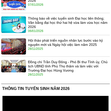
2026
07/01/2026
Thông báo về việc tuyển sinh Đại học liên thông;
Văn bằng đại học thứ hai hệ vừa làm vừa học năm
2026
06/01/2026
Hội thảo phát triển nguồn nhân lực bước vào kỷ
nguyên mới và Ngày hội việc làm năm 2025
28/11/2025
Đồng chí Trần Duy Đông - Phó Bí thư Tỉnh ủy, Chủ
tịch UBND tỉnh Phú Thọ thăm và làm việc với
Trường Đại học Hùng Vương
28/11/2025
THÔNG TIN TUYỂN SINH NĂM 2026