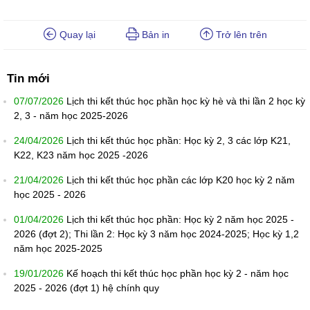
Quay lại
Bản in
Trở lên trên
Tin mới
07/07/2026
Lịch thi kết thúc học phần học kỳ hè và thi lần 2 học kỳ
2, 3 - năm học 2025-2026
24/04/2026
Lịch thi kết thúc học phần: Học kỳ 2, 3 các lớp K21,
K22, K23 năm học 2025 -2026
21/04/2026
Lịch thi kết thúc học phần các lớp K20 học kỳ 2 năm
học 2025 - 2026
01/04/2026
Lịch thi kết thúc học phần: Học kỳ 2 năm học 2025 -
2026 (đợt 2); Thi lần 2: Học kỳ 3 năm học 2024-2025; Học kỳ 1,2
năm học 2025-2025
19/01/2026
Kế hoạch thi kết thúc học phần học kỳ 2 - năm học
2025 - 2026 (đợt 1) hệ chính quy