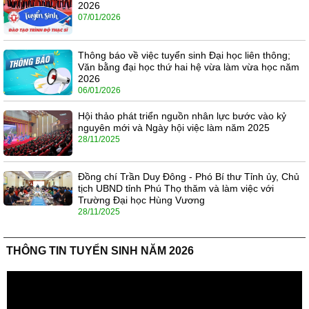
2026
07/01/2026
Thông báo về việc tuyển sinh Đại học liên thông;
Văn bằng đại học thứ hai hệ vừa làm vừa học năm
2026
06/01/2026
Hội thảo phát triển nguồn nhân lực bước vào kỷ
nguyên mới và Ngày hội việc làm năm 2025
28/11/2025
Đồng chí Trần Duy Đông - Phó Bí thư Tỉnh ủy, Chủ
tịch UBND tỉnh Phú Thọ thăm và làm việc với
Trường Đại học Hùng Vương
28/11/2025
THÔNG TIN TUYỂN SINH NĂM 2026