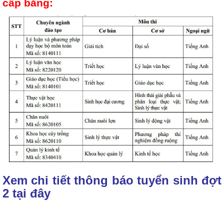
cấp bằng:
Xem chi tiết thông báo tuyển sinh đợt
2 tại đây