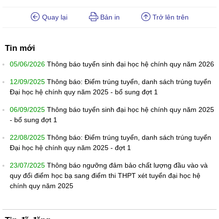
Quay lại
Bản in
Trở lên trên
Tin mới
05/06/2026
Thông báo tuyển sinh đại học hệ chính quy năm 2026
12/09/2025
Thông báo: Điểm trúng tuyển, danh sách trúng tuyển
Đại học hệ chính quy năm 2025 - bổ sung đợt 1
06/09/2025
Thông báo tuyển sinh đại học hệ chính quy năm 2025
- bổ sung đợt 1
22/08/2025
Thông báo: Điểm trúng tuyển, danh sách trúng tuyển
Đại học hệ chính quy năm 2025 - đợt 1
23/07/2025
Thông báo ngưỡng đảm bảo chất lượng đầu vào và
quy đổi điểm học bạ sang điểm thi THPT xét tuyển đại học hệ
chính quy năm 2025