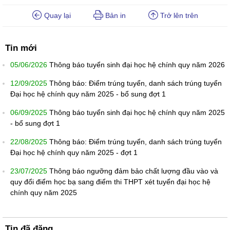
Quay lại
Bản in
Trở lên trên
Tin mới
05/06/2026
Thông báo tuyển sinh đại học hệ chính quy năm 2026
12/09/2025
Thông báo: Điểm trúng tuyển, danh sách trúng tuyển
Đại học hệ chính quy năm 2025 - bổ sung đợt 1
06/09/2025
Thông báo tuyển sinh đại học hệ chính quy năm 2025
- bổ sung đợt 1
22/08/2025
Thông báo: Điểm trúng tuyển, danh sách trúng tuyển
Đại học hệ chính quy năm 2025 - đợt 1
23/07/2025
Thông báo ngưỡng đảm bảo chất lượng đầu vào và
quy đổi điểm học bạ sang điểm thi THPT xét tuyển đại học hệ
chính quy năm 2025
Tin đã đăng