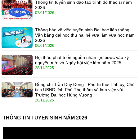
Thông tin tuyển sinh đào tạo trình độ thạc sĩ năm
2026
07/01/2026
Thông báo về việc tuyển sinh Đại học liên thông;
Văn bằng đại học thứ hai hệ vừa làm vừa học năm
2026
06/01/2026
Hội thảo phát triển nguồn nhân lực bước vào kỷ
nguyên mới và Ngày hội việc làm năm 2025
28/11/2025
Đồng chí Trần Duy Đông - Phó Bí thư Tỉnh ủy, Chủ
tịch UBND tỉnh Phú Thọ thăm và làm việc với
Trường Đại học Hùng Vương
28/11/2025
THÔNG TIN TUYỂN SINH NĂM 2026