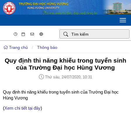
Togg
navi
Trang chủ
/
Thông báo
Quy định thi năng khiếu trong tuyển sinh
của Trường Đại học Hùng Vương
Thứ sáu, 24/07/2020, 10:31
Quy định thi năng khiếu trong tuyển sinh của Trường Đại học
Hùng Vương
(
Xem chi tiết tại đây
)