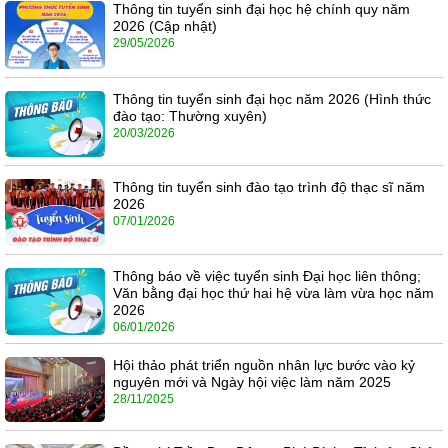
Thông tin tuyển sinh đại học hệ chính quy năm
2026 (Cập nhật)
29/05/2026
Thông tin tuyển sinh đại học năm 2026 (Hình thức
đào tạo: Thường xuyên)
20/03/2026
Thông tin tuyển sinh đào tạo trình độ thạc sĩ năm
2026
07/01/2026
Thông báo về việc tuyển sinh Đại học liên thông;
Văn bằng đại học thứ hai hệ vừa làm vừa học năm
2026
06/01/2026
Hội thảo phát triển nguồn nhân lực bước vào kỷ
nguyên mới và Ngày hội việc làm năm 2025
28/11/2025