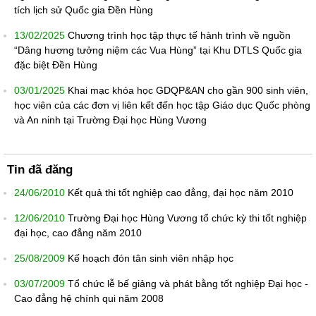
tích lịch sử Quốc gia Đền Hùng
13/02/2025
Chương trình học tập thực tế hành trình về nguồn
“Dâng hương tưởng niệm các Vua Hùng” tại Khu DTLS Quốc gia
đặc biệt Đền Hùng
03/01/2025
Khai mạc khóa học GDQP&AN cho gần 900 sinh viên,
học viên của các đơn vị liên kết đến học tập Giáo dục Quốc phòng
và An ninh tại Trường Đại học Hùng Vương
Tin đã đăng
24/06/2010
Kết quả thi tốt nghiệp cao đẳng, đại học năm 2010
12/06/2010
Trường Đại học Hùng Vương tổ chức kỳ thi tốt nghiệp
đại học, cao đẳng năm 2010
25/08/2009
Kế hoạch đón tân sinh viên nhập học
03/07/2009
Tổ chức lễ bế giảng và phát bằng tốt nghiệp Đại học -
Cao đẳng hệ chính qui năm 2008