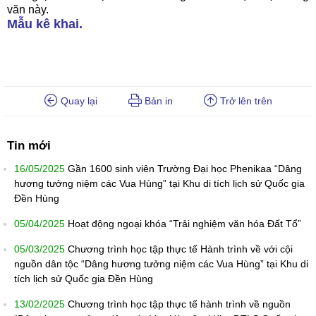
văn này.
Mẫu kê khai.
Quay lại
Bản in
Trở lên trên
Tin mới
16/05/2025
Gần 1600 sinh viên Trường Đại học Phenikaa “Dâng
hương tưởng niệm các Vua Hùng” tại Khu di tích lịch sử Quốc gia
Đền Hùng
05/04/2025
Hoạt động ngoại khóa “Trải nghiệm văn hóa Đất Tổ”
05/03/2025
Chương trình học tập thực tế Hành trình về với cội
nguồn dân tộc “Dâng hương tưởng niệm các Vua Hùng” tại Khu di
tích lịch sử Quốc gia Đền Hùng
13/02/2025
Chương trình học tập thực tế hành trình về nguồn