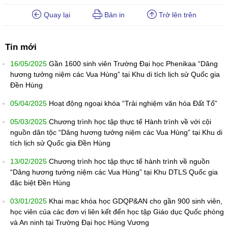
Quay lại
Bản in
Trở lên trên
Tin mới
16/05/2025
Gần 1600 sinh viên Trường Đại học Phenikaa “Dâng
hương tưởng niệm các Vua Hùng” tại Khu di tích lịch sử Quốc gia
Đền Hùng
05/04/2025
Hoạt động ngoại khóa “Trải nghiệm văn hóa Đất Tổ”
05/03/2025
Chương trình học tập thực tế Hành trình về với cội
nguồn dân tộc “Dâng hương tưởng niệm các Vua Hùng” tại Khu di
tích lịch sử Quốc gia Đền Hùng
13/02/2025
Chương trình học tập thực tế hành trình về nguồn
“Dâng hương tưởng niệm các Vua Hùng” tại Khu DTLS Quốc gia
đặc biệt Đền Hùng
03/01/2025
Khai mạc khóa học GDQP&AN cho gần 900 sinh viên,
học viên của các đơn vị liên kết đến học tập Giáo dục Quốc phòng
và An ninh tại Trường Đại học Hùng Vương