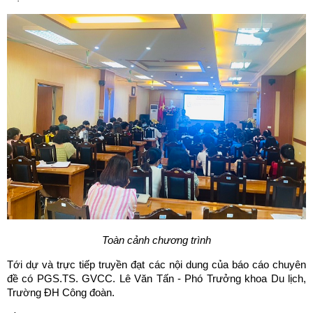
Toàn cảnh chương trình
Tới dự và trực tiếp truyền đạt các nội dung của báo cáo chuyên
đề có PGS.TS. GVCC. Lê Văn Tấn - Phó Trưởng khoa Du lịch,
Trường ĐH Công đoàn.