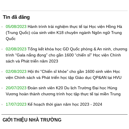
Tin đã đăng
05/08/2023
Hành trình trải nghiệm thực tế tại Học viện Hồng Hà
(Trung Quốc) của sinh viên K18 chuyên ngành Ngôn ngữ Trung
Quốc
02/08/2023
Tổng kết khóa học GD Quốc phòng & An ninh, chương
trình “Gala nắng đọng” cho gần 1600 “chiến sĩ” Học viện Chính
sách và Phát triển năm 2023
02/08/2023
Hội thi “Chiến sĩ khỏe” cho gần 1600 sinh viên Học
viện Chính sách và Phát triển học tập Giáo dục QP&AN tại HVU
20/07/2023
Đoàn sinh viên K20 Du lịch Trường Đại học Hùng
Vương hoàn thành chương trình học tập thực tế tại miền Trung
17/07/2023
Kế hoạch thời gian năm học 2023 - 2024
GIỚI THIỆU NHÀ TRƯỜNG