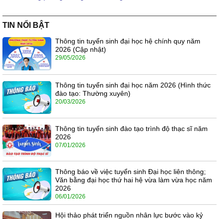
TIN NỔI BẬT
Thông tin tuyển sinh đại học hệ chính quy năm
2026 (Cập nhật)
29/05/2026
Thông tin tuyển sinh đại học năm 2026 (Hình thức
đào tạo: Thường xuyên)
20/03/2026
Thông tin tuyển sinh đào tạo trình độ thạc sĩ năm
2026
07/01/2026
Thông báo về việc tuyển sinh Đại học liên thông;
Văn bằng đại học thứ hai hệ vừa làm vừa học năm
2026
06/01/2026
Hội thảo phát triển nguồn nhân lực bước vào kỷ