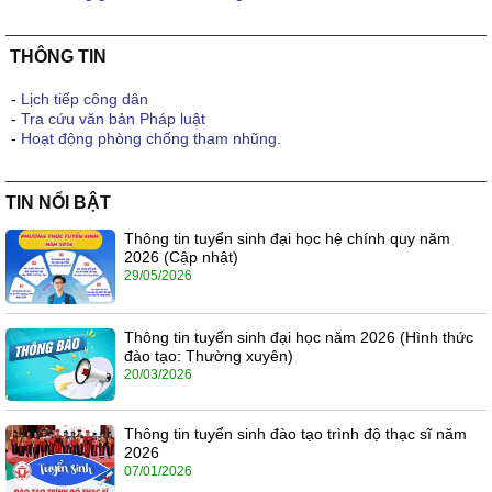
THÔNG TIN
-
Lịch tiếp công dân
-
Tra cứu văn bản Pháp luật
-
Hoạt động phòng chống tham nhũng.
TIN NỔI BẬT
Thông tin tuyển sinh đại học hệ chính quy năm
2026 (Cập nhật)
29/05/2026
Thông tin tuyển sinh đại học năm 2026 (Hình thức
đào tạo: Thường xuyên)
20/03/2026
Thông tin tuyển sinh đào tạo trình độ thạc sĩ năm
2026
07/01/2026