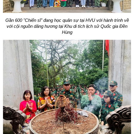
Gần 600 "Chiến sĩ" đang học quân sự tại HVU với hành trình về
với cội nguồn dâng hương tại Khu di tích lịch sử Quốc gia Đền
Hùng