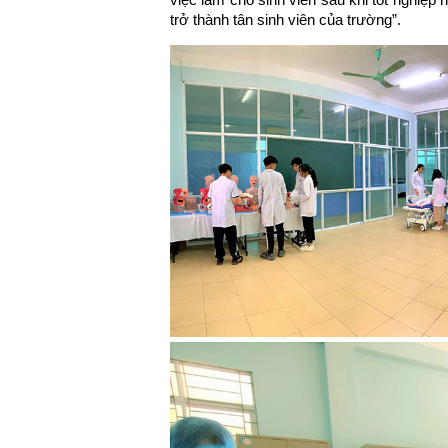
trở thành tân sinh viên của trường”.