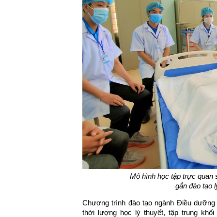
Mô hình học tập trực quan 
gắn đào tạo lý
Chương trình đào tạo ngành Điều dưỡng đ
thời lượng học lý thuyết, tập trung kh