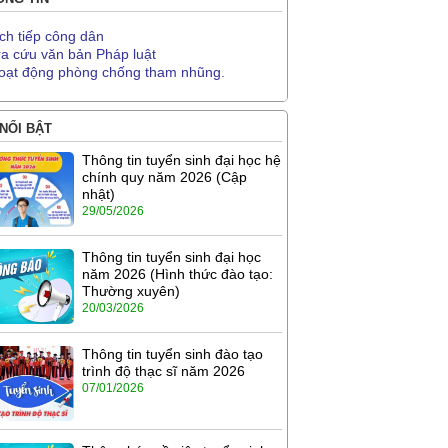
ịch tiếp công dân
ra cứu văn bản Pháp luật
oạt động phòng chống tham nhũng.
 NỔI BẬT
Thông tin tuyển sinh đại học hệ
chính quy năm 2026 (Cập
nhật)
29/05/2026
Thông tin tuyển sinh đại học
năm 2026 (Hình thức đào tạo:
Thường xuyên)
20/03/2026
Thông tin tuyển sinh đào tạo
trình độ thạc sĩ năm 2026
07/01/2026