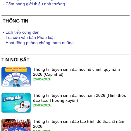
-
Cẩm nang giới thiệu nhà trường
THÔNG TIN
-
Lịch tiếp công dân
-
Tra cứu văn bản Pháp luật
-
Hoạt động phòng chống tham nhũng.
TIN NỔI BẬT
Thông tin tuyển sinh đại học hệ chính quy năm
2026 (Cập nhật)
29/05/2026
Thông tin tuyển sinh đại học năm 2026 (Hình thức
đào tạo: Thường xuyên)
20/03/2026
Thông tin tuyển sinh đào tạo trình độ thạc sĩ năm
2026