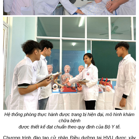
Hệ thống phòng thực hành được trang bị hiện đại,
mô hình khám
chữa bệnh
được thiết kế đạt chuẩn theo quy định của Bộ Y tế.
Chương trình đào tạo cử nhân Điều dưỡng tại HVU được xây