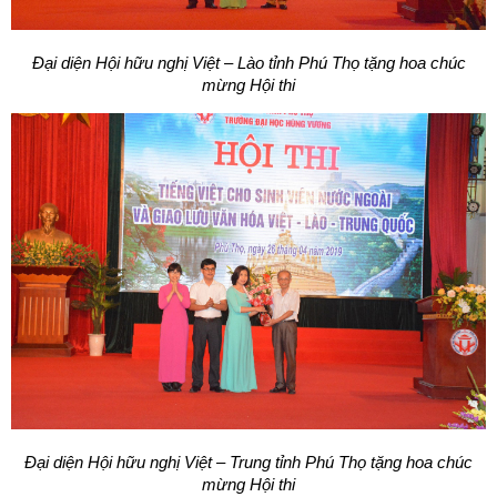
Đại diện Hội hữu nghị Việt – Lào tỉnh Phú Thọ tặng hoa chúc
mừng Hội thi
Đại diện Hội hữu nghị Việt – Trung tỉnh Phú Thọ tặng hoa chúc
mừng Hội thi