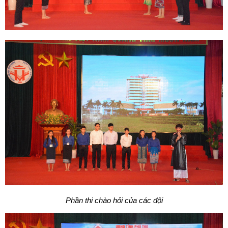
Phần thi chào hỏi của các đội