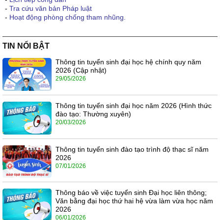
-
Tra cứu văn bản Pháp luật
-
Hoạt động phòng chống tham nhũng.
TIN NỔI BẬT
Thông tin tuyển sinh đại học hệ chính quy năm
2026 (Cập nhật)
29/05/2026
Thông tin tuyển sinh đại học năm 2026 (Hình thức
đào tạo: Thường xuyên)
20/03/2026
Thông tin tuyển sinh đào tạo trình độ thạc sĩ năm
2026
07/01/2026
Thông báo về việc tuyển sinh Đại học liên thông;
Văn bằng đại học thứ hai hệ vừa làm vừa học năm
2026
06/01/2026