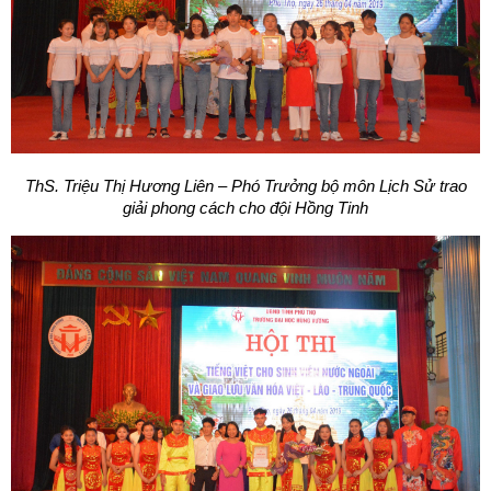
ThS. Triệu Thị Hương Liên – Phó Trưởng bộ môn Lịch Sử trao
giải phong cách cho đội Hồng Tinh