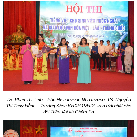
TS. Phan Thị Tình – Phó Hiệu trưởng Nhà trường, TS. Nguyễn
Thị Thúy Hằng – Trưởng Khoa KHXH&VHDL trao giải nhất cho
đội Triệu Voi và Chăm Pa