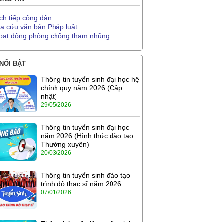
ịch tiếp công dân
ra cứu văn bản Pháp luật
oạt động phòng chống tham nhũng.
 NỔI BẬT
Thông tin tuyển sinh đại học hệ
chính quy năm 2026 (Cập
nhật)
29/05/2026
Thông tin tuyển sinh đại học
năm 2026 (Hình thức đào tạo:
Thường xuyên)
20/03/2026
Thông tin tuyển sinh đào tạo
trình độ thạc sĩ năm 2026
07/01/2026