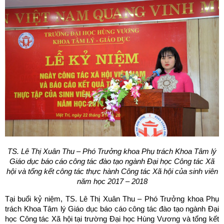
TS. Lê Thị Xuân Thu – Phó Trưởng khoa Phụ trách Khoa Tâm lý
Giáo dục báo cáo công tác đào tạo ngành Đại học Công tác Xã
hội và tổng kết công tác thực hành Công tác Xã hội của sinh viên
năm học 2017 – 2018
Tại buổi kỷ niệm, TS. Lê Thị Xuân Thu – Phó Trưởng khoa Phụ
trách Khoa Tâm lý Giáo dục báo cáo công tác đào tạo ngành Đại
học Công tác Xã hội tại trường Đại học Hùng Vương và tổng kết