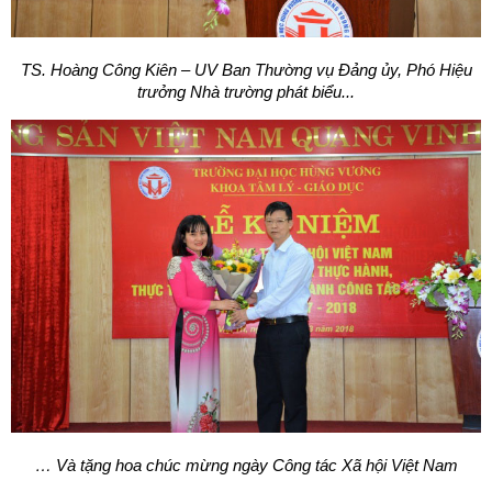
TS. Hoàng Công Kiên – UV Ban Thường vụ Đảng ủy,
Phó Hiệu
trưởng Nhà trường phát biểu...
… Và tặng hoa chúc mừng ngày Công tác Xã hội Việt Nam