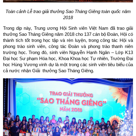
Toàn cảnh Lễ trao giải thưởng Sao Tháng Giêng toàn quốc năm
2018
Trong dịp này, Trung ương Hội Sinh viên Việt Nam đã trao giải
thưởng Sao Tháng Giêng năm 2018 cho 137 cán bộ Đoàn, Hội có
thành tích tốt trong học tập và rèn luyện, trong công tác Hội và
phong trào sinh viên, công tác Đoàn và phong trào thanh niên
trường học. Trong đó, sinh viên Nguyễn Hạnh Ngân – Lớp K13
Đại học Sư phạm Hóa học, Khoa Khoa học Tự nhiên, Trường Đại
học Hùng Vương vinh dự là một trong các sinh viên tiêu biểu của
cả nước nhận Giải thưởng Sao Tháng Giêng.