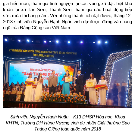
gia hiến máu; tham gia tình nguyện tại các vùng, xã đặc biệt khó
khăn tại xã Tân Sơn, Thanh Sơn; tham gia các hoạt động tiếp
sức mùa thi hàng năm. Với những thành tích đạt được, tháng 12-
2018 sinh viên Nguyễn Hạnh Ngân vinh dự được đứng vào hàng
ngũ của Đảng Cộng sản Việt Nam.
Sinh viên Nguyễn Hạnh Ngân – K13 ĐHSP Hóa học, Khoa
KHTN, Trường ĐH Hùng Vương vinh dự nhận Giải thưởng Sao
Tháng Giêng toàn quốc năm 2018