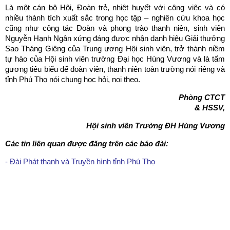
Là một cán bộ Hội, Đoàn trẻ, nhiệt huyết với công việc và có
nhiều thành tích xuất sắc trong học tập – nghiên cứu khoa học
cũng như công tác Đoàn và phong trào thanh niên, sinh viên
Nguyễn Hạnh Ngân xứng đáng được nhận danh hiệu Giải thưởng
Sao Tháng Giêng của Trung ương Hội sinh viên, trở thành niềm
tự hào của Hội sinh viên trường Đại học Hùng Vương và là tấm
gương tiêu biểu để đoàn viên, thanh niên toàn trường nói riêng và
tỉnh Phú Thọ nói chung học hỏi, noi theo.
Phòng CTCT
& HSSV,
Hội sinh viên Trường ĐH Hùng Vương
Các tin liên quan được đăng trên các báo đài:
- Đài Phát thanh và Truyền hình tỉnh Phú Thọ