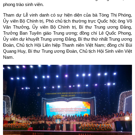
phong trào sinh viên.
Tham dự Lễ vinh danh có sự hiện diện của bà Tòng Thị Phóng,
Ủy viên Bộ Chính trị, Phó chủ tịch thường trực Quốc hội; ông Võ
Văn Thưởng, Ủy viên Bộ Chính trị, Bí thư Trung ương Đảng,
Trưởng Ban Tuyên giáo Trung ương; đồng chí Lê Quốc Phong,
Ủy viên dự khuyết Trung ương Đảng, Bí thư thứ nhất Trung ương
Đoàn, Chủ tịch Hội Liên hiệp Thanh niên Việt Nam; đồng chí Bùi
Quang Huy, Bí thư Trung ương Đoàn, Chủ tịch Hội Sinh viên Việt
Nam.