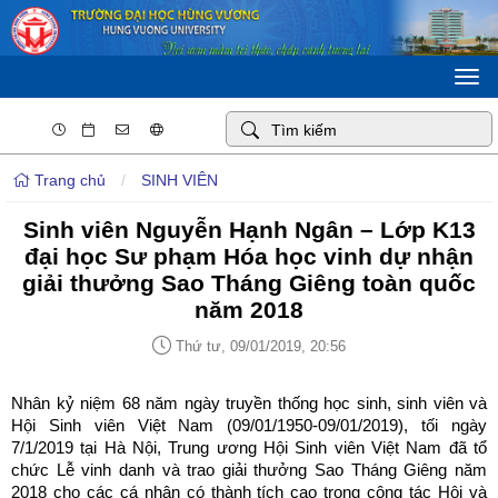
Togg
navi
Trang chủ
/
SINH VIÊN
Sinh viên Nguyễn Hạnh Ngân – Lớp K13
đại học Sư phạm Hóa học vinh dự nhận
giải thưởng Sao Tháng Giêng toàn quốc
năm 2018
Thứ tư, 09/01/2019, 20:56
Nhân kỷ niệm 68 năm ngày truyền thống học sinh, sinh viên và
Hội Sinh viên Việt Nam (09/01/1950-09/01/2019), tối ngày
7/1/2019 tại Hà Nội, Trung ương Hội Sinh viên Việt Nam đã tổ
chức Lễ vinh danh và trao giải thưởng Sao Tháng Giêng năm
2018 cho các cá nhân có thành tích cao trong công tác Hội và