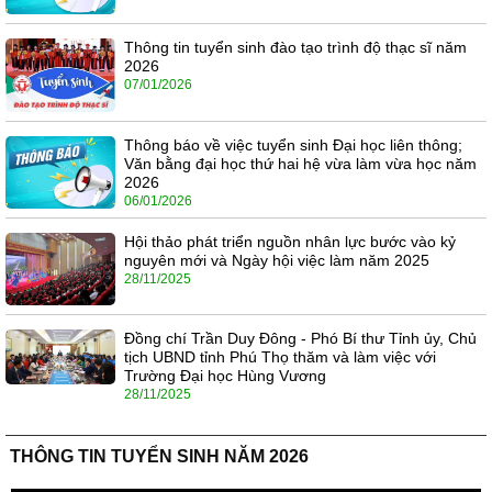
Thông tin tuyển sinh đào tạo trình độ thạc sĩ năm
2026
07/01/2026
Thông báo về việc tuyển sinh Đại học liên thông;
Văn bằng đại học thứ hai hệ vừa làm vừa học năm
2026
06/01/2026
Hội thảo phát triển nguồn nhân lực bước vào kỷ
nguyên mới và Ngày hội việc làm năm 2025
28/11/2025
Đồng chí Trần Duy Đông - Phó Bí thư Tỉnh ủy, Chủ
tịch UBND tỉnh Phú Thọ thăm và làm việc với
Trường Đại học Hùng Vương
28/11/2025
THÔNG TIN TUYỂN SINH NĂM 2026