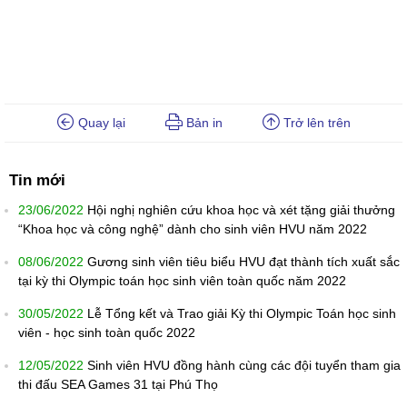
Quay lại
Bản in
Trở lên trên
Tin mới
23/06/2022
Hội nghị nghiên cứu khoa học và xét tặng giải thưởng
“Khoa học và công nghệ” dành cho sinh viên HVU năm 2022
08/06/2022
Gương sinh viên tiêu biểu HVU đạt thành tích xuất sắc
tại kỳ thi Olympic toán học sinh viên toàn quốc năm 2022
30/05/2022
Lễ Tổng kết và Trao giải Kỳ thi Olympic Toán học sinh
viên - học sinh toàn quốc 2022
12/05/2022
Sinh viên HVU đồng hành cùng các đội tuyển tham gia
thi đấu SEA Games 31 tại Phú Thọ