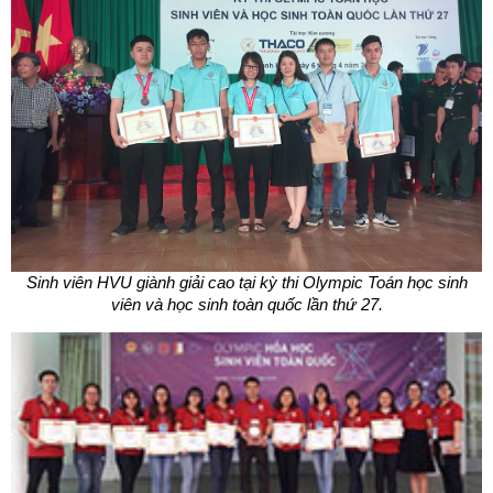
Sinh viên HVU giành giải cao tại kỳ thi Olympic Toán học sinh
viên và học sinh toàn quốc lần thứ 27.