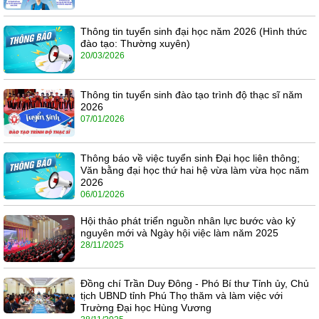
Thông tin tuyển sinh đại học năm 2026 (Hình thức
đào tạo: Thường xuyên)
20/03/2026
Thông tin tuyển sinh đào tạo trình độ thạc sĩ năm
2026
07/01/2026
Thông báo về việc tuyển sinh Đại học liên thông;
Văn bằng đại học thứ hai hệ vừa làm vừa học năm
2026
06/01/2026
Hội thảo phát triển nguồn nhân lực bước vào kỷ
nguyên mới và Ngày hội việc làm năm 2025
28/11/2025
Đồng chí Trần Duy Đông - Phó Bí thư Tỉnh ủy, Chủ
tịch UBND tỉnh Phú Thọ thăm và làm việc với
Trường Đại học Hùng Vương