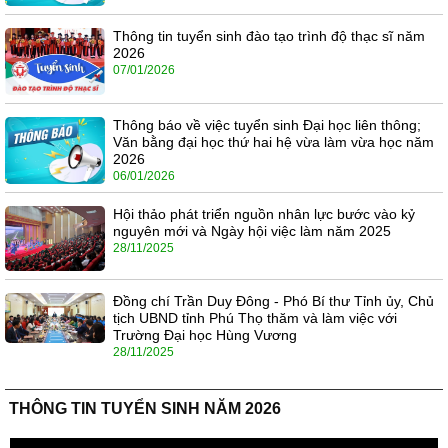
Thông tin tuyển sinh đào tạo trình độ thạc sĩ năm
2026
07/01/2026
Thông báo về việc tuyển sinh Đại học liên thông;
Văn bằng đại học thứ hai hệ vừa làm vừa học năm
2026
06/01/2026
Hội thảo phát triển nguồn nhân lực bước vào kỷ
nguyên mới và Ngày hội việc làm năm 2025
28/11/2025
Đồng chí Trần Duy Đông - Phó Bí thư Tỉnh ủy, Chủ
tịch UBND tỉnh Phú Thọ thăm và làm việc với
Trường Đại học Hùng Vương
28/11/2025
THÔNG TIN TUYỂN SINH NĂM 2026