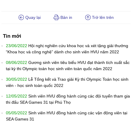
Quay lại
Bản in
Trở lên trên
Tin mới
23/06/2022
Hội nghị nghiên cứu khoa học và xét tặng giải thưởng
“Khoa học và công nghệ” dành cho sinh viên HVU năm 2022
08/06/2022
Gương sinh viên tiêu biểu HVU đạt thành tích xuất sắc
tại kỳ thi Olympic toán học sinh viên toàn quốc năm 2022
30/05/2022
Lễ Tổng kết và Trao giải Kỳ thi Olympic Toán học sinh
viên - học sinh toàn quốc 2022
12/05/2022
Sinh viên HVU đồng hành cùng các đội tuyển tham gia
thi đấu SEA Games 31 tại Phú Thọ
05/05/2022
Sinh viên HVU đồng hành cùng các vận động viên tại
SEA Games 31