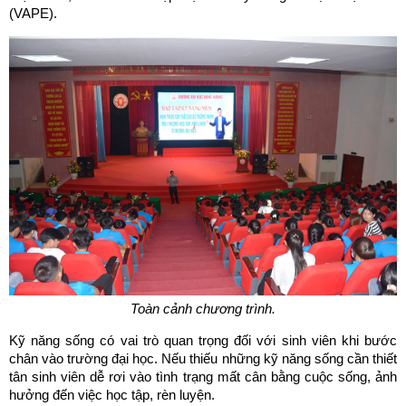
(VAPE).
Toàn cảnh chương trình.
Kỹ năng sống có vai trò quan trọng đối với sinh viên khi bước
chân vào trường đại học. Nếu thiếu những kỹ năng sống cần thiết
tân sinh viên dễ rơi vào tình trạng mất cân bằng cuộc sống, ảnh
hưởng đến việc học tập, rèn luyện.