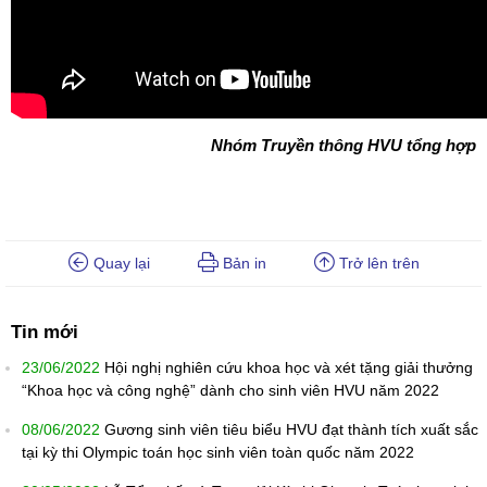
Nhóm Truyền thông HVU tổng hợp
Quay lại
Bản in
Trở lên trên
Tin mới
23/06/2022
Hội nghị nghiên cứu khoa học và xét tặng giải thưởng
“Khoa học và công nghệ” dành cho sinh viên HVU năm 2022
08/06/2022
Gương sinh viên tiêu biểu HVU đạt thành tích xuất sắc
tại kỳ thi Olympic toán học sinh viên toàn quốc năm 2022