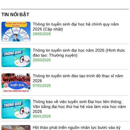
TIN NỔI BẬT
Thông tin tuyển sinh đại học hệ chính quy năm
2026 (Cập nhật)
29/05/2026
Thông tin tuyển sinh đại học năm 2026 (Hình thức
đào tạo: Thường xuyên)
20/03/2026
Thông tin tuyển sinh đào tạo trình độ thạc sĩ năm
2026
07/01/2026
Thông báo về việc tuyển sinh Đại học liên thông;
Văn bằng đại học thứ hai hệ vừa làm vừa học năm
2026
06/01/2026
Hội thảo phát triển nguồn nhân lực bước vào kỷ