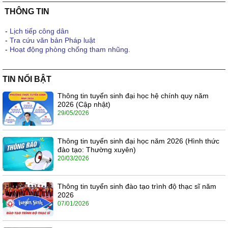
THÔNG TIN
-
Lịch tiếp công dân
-
Tra cứu văn bản Pháp luật
-
Hoạt động phòng chống tham nhũng.
TIN NỔI BẬT
Thông tin tuyển sinh đại học hệ chính quy năm
2026 (Cập nhật)
29/05/2026
Thông tin tuyển sinh đại học năm 2026 (Hình thức
đào tạo: Thường xuyên)
20/03/2026
Thông tin tuyển sinh đào tạo trình độ thạc sĩ năm
2026
07/01/2026