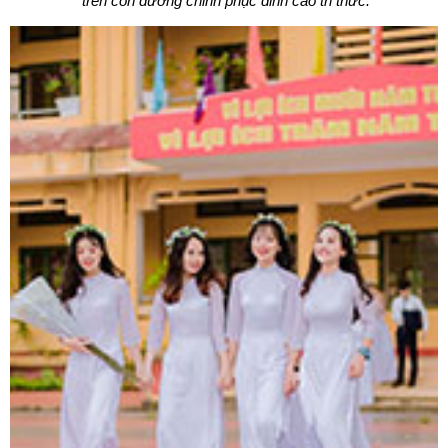
trên con đường chinh phục đỉnh cao tri thức.