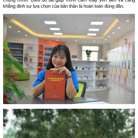
khẳng định sự lựa chọn của bản thân là hoàn toàn đúng đắn.