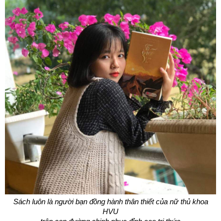
Sách luôn là người bạn đồng hành thân thiết của nữ thủ khoa
HVU