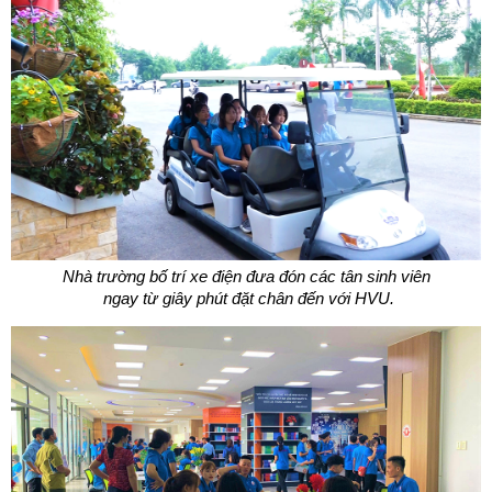
Nhà trường bố trí xe điện đưa đón các tân sinh viên
ngay từ giây phút đặt chân đến với HVU.