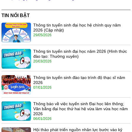
TIN NỔI BẬT
Thông tin tuyển sinh đại học hệ chính quy năm
2026 (Cập nhật)
29/05/2026
Thông tin tuyển sinh đại học năm 2026 (Hình thức
đào tạo: Thường xuyên)
20/03/2026
Thông tin tuyển sinh đào tạo trình độ thạc sĩ năm
2026
07/01/2026
Thông báo về việc tuyển sinh Đại học liên thông;
Văn bằng đại học thứ hai hệ vừa làm vừa học năm
2026
06/01/2026
Hội thảo phát triển nguồn nhân lực bước vào kỷ