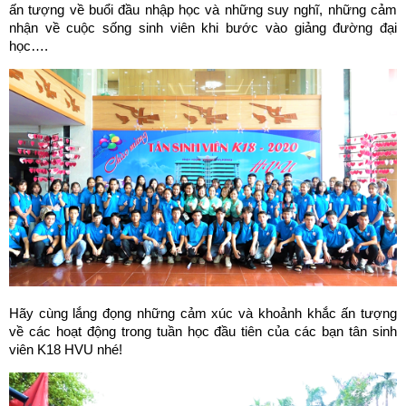
ấn tượng về buổi đầu nhập học và những suy nghĩ, những cảm
nhận về cuộc sống sinh viên khi bước vào giảng đường đại
học….
Hãy cùng lắng đọng những cảm xúc và khoảnh khắc ấn tượng
về các hoạt động trong tuần học đầu tiên của các bạn tân sinh
viên K18 HVU nhé!