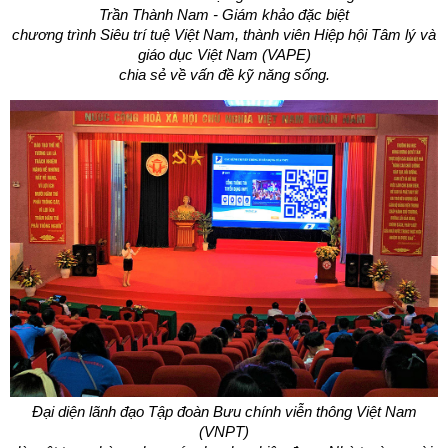
Trần Thành Nam - Giám khảo đặc biệt
chương trình Siêu trí tuệ Việt Nam, thành viên
Hiệp hội Tâm lý và
giáo dục Việt Nam (VAPE)
chia sẻ về vấn đề kỹ năng sống.
Đại diện lãnh đạo Tập đoàn Bưu chính
viễn thông Việt Nam
(VNPT)