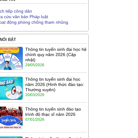
ịch tiếp công dân
ra cứu văn bản Pháp luật
oạt động phòng chống tham nhũng.
 NỔI BẬT
Thông tin tuyển sinh đại học hệ
chính quy năm 2026 (Cập
nhật)
29/05/2026
Thông tin tuyển sinh đại học
năm 2026 (Hình thức đào tạo:
Thường xuyên)
20/03/2026
Thông tin tuyển sinh đào tạo
trình độ thạc sĩ năm 2026
07/01/2026