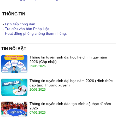
THÔNG TIN
-
Lịch tiếp công dân
-
Tra cứu văn bản Pháp luật
-
Hoạt động phòng chống tham nhũng.
TIN NỔI BẬT
Thông tin tuyển sinh đại học hệ chính quy năm
2026 (Cập nhật)
29/05/2026
Thông tin tuyển sinh đại học năm 2026 (Hình thức
đào tạo: Thường xuyên)
20/03/2026
Thông tin tuyển sinh đào tạo trình độ thạc sĩ năm
2026
07/01/2026