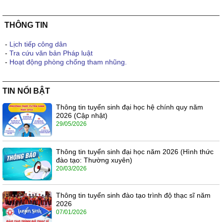
THÔNG TIN
-
Lịch tiếp công dân
-
Tra cứu văn bản Pháp luật
-
Hoạt động phòng chống tham nhũng.
TIN NỔI BẬT
Thông tin tuyển sinh đại học hệ chính quy năm
2026 (Cập nhật)
29/05/2026
Thông tin tuyển sinh đại học năm 2026 (Hình thức
đào tạo: Thường xuyên)
20/03/2026
Thông tin tuyển sinh đào tạo trình độ thạc sĩ năm
2026
07/01/2026