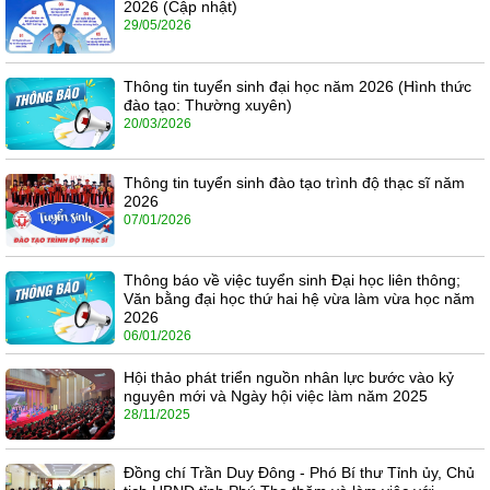
2026 (Cập nhật)
29/05/2026
Thông tin tuyển sinh đại học năm 2026 (Hình thức
đào tạo: Thường xuyên)
20/03/2026
Thông tin tuyển sinh đào tạo trình độ thạc sĩ năm
2026
07/01/2026
Thông báo về việc tuyển sinh Đại học liên thông;
Văn bằng đại học thứ hai hệ vừa làm vừa học năm
2026
06/01/2026
Hội thảo phát triển nguồn nhân lực bước vào kỷ
nguyên mới và Ngày hội việc làm năm 2025
28/11/2025
Đồng chí Trần Duy Đông - Phó Bí thư Tỉnh ủy, Chủ