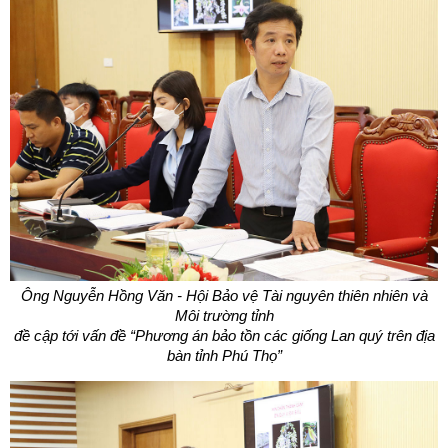
Ông Nguyễn Hồng Văn - Hội Bảo vệ Tài nguyên thiên nhiên và
Môi trường tỉnh
đề cập tới vấn đề “Phương án bảo tồn các giống Lan quý trên địa
bàn tỉnh Phú Thọ”