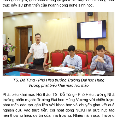
thúc đẩy sự phát triển của ngành công nghệ sinh học.
TS. Đỗ Tùng - Phó Hiệu trưởng Trường Đại học Hùng
Vương
phát biểu khai mạc Hội thảo
Phát biểu khai mạc Hội thảo, TS. Đỗ Tùng - Phó Hiệu trưởng Nhà
trường nhấn mạnh: Trường Đại học Hùng Vương với chiến lược
phát triển đào tạo gắn liền với khoa học và chuyển giao kết quả
nghiên cứu vào thực tiễn, coi hoạt động NCKH là sức hút, tạo
nên thương hiệu, uy tín của nhà trường. Nhiều năm qua, Trường