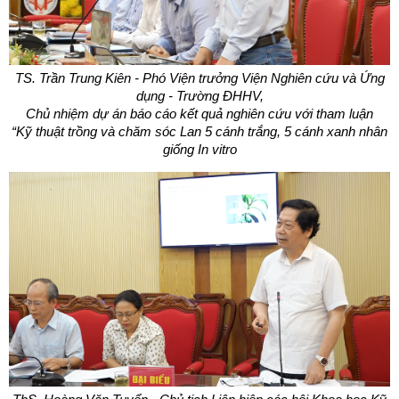
TS. Trần Trung Kiên - Phó Viện trưởng Viện Nghiên cứu và Ứng
dụng - Trường ĐHHV,
Chủ nhiệm dự án báo cáo kết quả nghiên cứu với tham luận
“Kỹ thuật trồng và chăm sóc Lan 5 cánh trắng, 5 cánh xanh nhân
giống In vitro