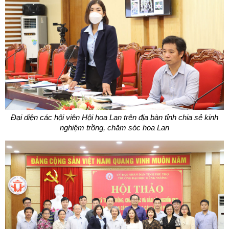
Đại diện các hội viên Hội hoa Lan trên địa bàn tỉnh chia sẻ kinh
nghiệm trồng, chăm sóc hoa Lan