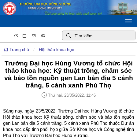
Togg
navi
Trang chủ
/
Hội thảo khoa học
Trường Đại học Hùng Vương tổ chức Hội
thảo khoa học: Kỹ thuật trồng, chăm sóc
và bảo tồn nguồn gen Lan bản địa 5 cánh
trắng, 5 cánh xanh Phú Thọ
Thứ hai, 23/05/2022, 11:46
Sáng nay, ngày 23/5/2022, Trường Đại học Hùng Vương tổ chức
Hội thảo khoa học: Kỹ thuật trồng, chăm sóc và bảo tồn nguồn
gen Lan bản địa 5 cánh trắng, 5 cánh xanh Phú Thọ thuộc Dự án
khoa học cấp tỉnh phối hợp giữa Sở Khoa học và Công nghệ tỉnh
Phú Thọ với Trường Đại học Hùng Vương.